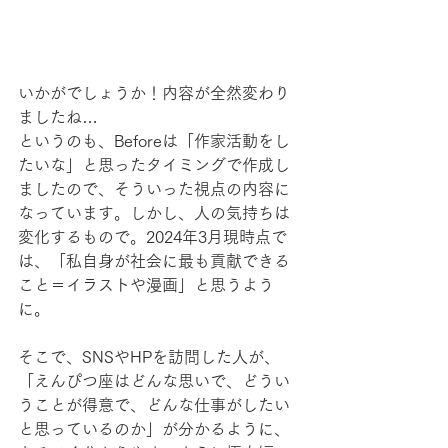
いかがでしょうか！内容が全然変わり
ましたね…
というのも、Beforeは「作家活動をし
たいな」と思ったタイミングで作成し
ましたので、そういった視点の内容に
なっています。しかし、人の気持ちは
変化するもので。2024年3月現時点で
は、「私自身が社会に最も貢献できる
こと＝イラストや漫画」と思うよう
に。
そこで、SNSやHPを訪問した人が、
「えんぴつ座はどんな思いで、どうい
うことが得意で、どんな仕事がしたい
と思っているのか」が分かるように、