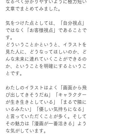
なるべく分かりやすいように極力短い
文章でまとめてみました。
気をつけた点としては、「自分視点」
ではなく「お客様視点」であることで
す。
どういうことかというと、イラストを
見た人に、どうなってほしいのか、ど
んな未来に連れていくことができるの
か、ということを明確にするというこ
とです。
わたしのイラストはよく「画面から飛
び出してきそうだね」「キャラクター
が生き生きとしている」「まるで隣に
いるみたい」「優しい気持ちになる」
と言っていただくことが多く。そして
その魅力は「漫画が一番活きる」よう
な気がしています。