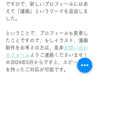
ですので、新しいプロフィールにはあ
えて「漫画」というワード
を追加しま
した。
ということで、プロフィールも変更し
たことですので、もしイラスト、漫画
制作をお考えの方は、是非
お問い合わ
せフォーム
よりご連絡くださいませ！
※2024年5月からですと、スピード感
を持ったご対応が可能です。
News