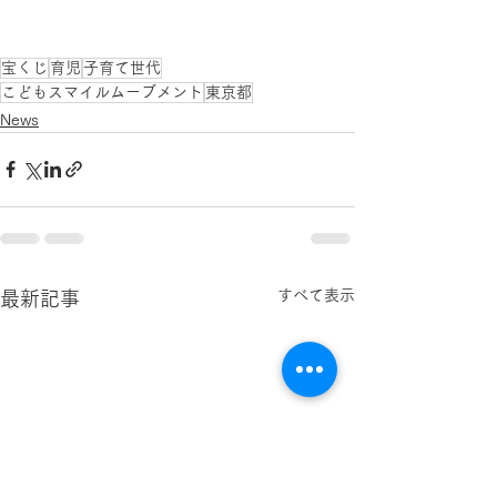
宝くじ
育児
子育て世代
こどもスマイルムーブメント
東京都
News
すべて表示
最新記事