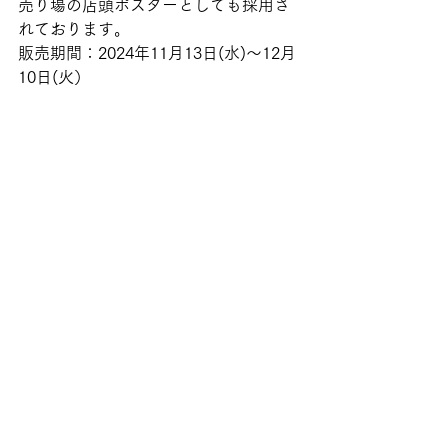
売り場の店頭ポスターとしても採用さ
れております。
販売期間：2024年11月13日(水)～12月
10日(火）