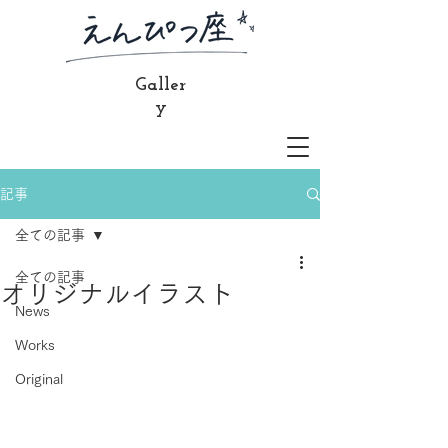
Galler
y
記事
全ての記事
全ての記事
オリジナルイラスト
News
Works
Original