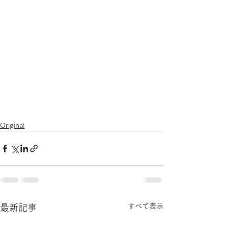
Original
すべて表示
最新記事