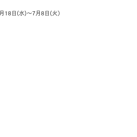
月18日(水)～7月8日(火）