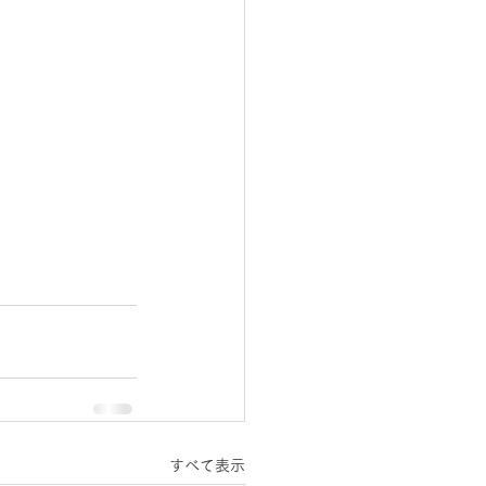
すべて表示