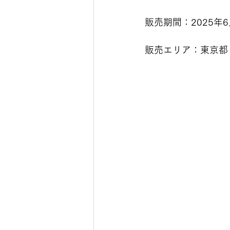
販売期間：2025年6
販売エリア：東京都