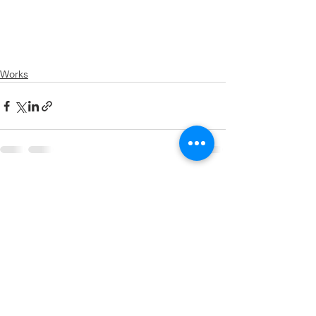
Works
すべて表示
最新記事