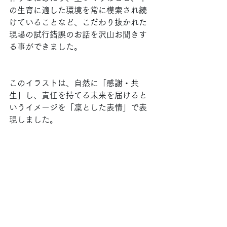
の生育に適した環境を常に模索され続
けていることなど、こだわり抜かれた
現場の試行錯誤のお話を沢山お聞きす
る事ができました。
このイラストは、自然に「感謝・共
生」し、責任を持てる未来を届けると
いうイメージを「凜とした表情」で表
現しました。