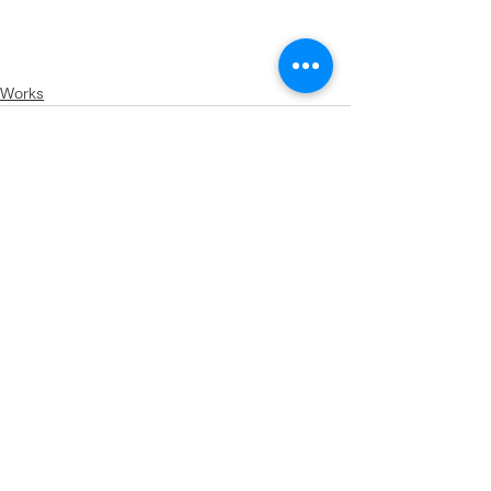
Works
すべて表示
最新記事