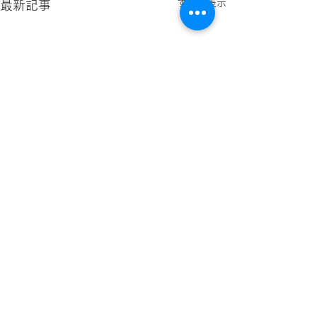
すべて表示
最新記事
コメント