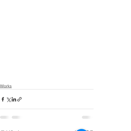
Works