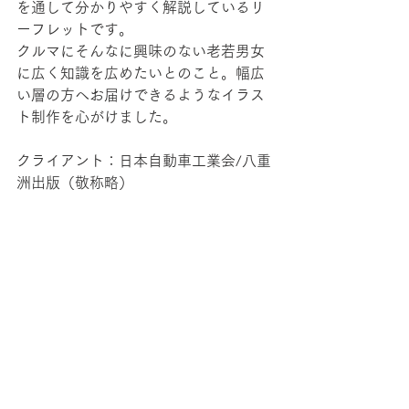
を通して分かりやすく解説しているリ
ーフレットです。
クルマにそんなに興味のない老若男女
に広く知識を広めたいとのこと。幅広
い層の方へお届けできるようなイラス
ト制作を心がけました。
クライアント：日本自動車工業会/八重
洲出版（敬称略）