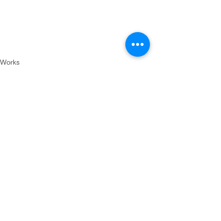
Works
すべて表示
最新記事